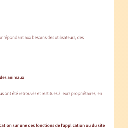
ur répondant aux besoins des utilisateurs, des
r des animaux
nt été retrouvés et restitués à leurs propriétaires, en
ation sur une des fonctions de l’application ou du site