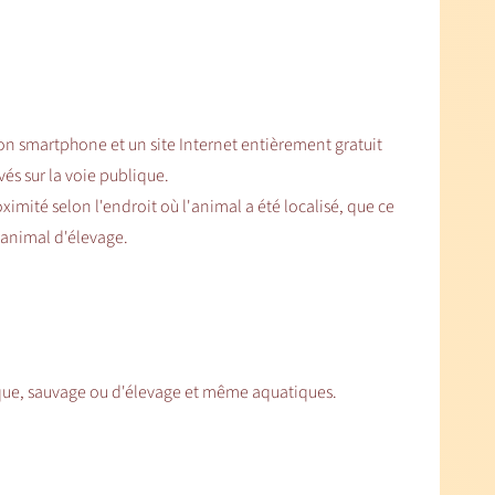
n smartphone et un site Internet entièrement gratuit
és sur la voie publique.
imité selon l'endroit où l'animal a été localisé, que ce
 animal d'élevage.
ique, sauvage ou d'élevage et même aquatiques.