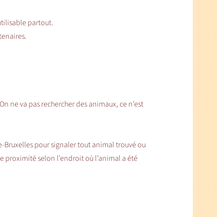
tilisable partout.
enaires.
On ne va pas rechercher des animaux, ce n’est
-Bruxelles pour signaler tout animal trouvé ou
 proximité selon l'endroit où l’animal a été