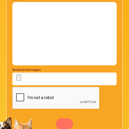
Bestand toevoegen