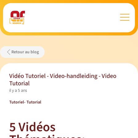
Retour au blog
Vidéo Tutoriel - Video-handleiding - Video
Tutorial
il y a 5 ans
Tutoriel- Tutorial
5 Vidéos