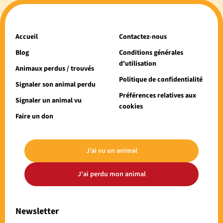
Accueil
Contactez-nous
Blog
Conditions générales
d'utilisation
Animaux perdus / trouvés
Politique de confidentialité
Signaler son animal perdu
Préférences relatives aux
Signaler un animal vu
cookies
Faire un don
J’ai vu un animal
J'ai perdu mon animal
Newsletter