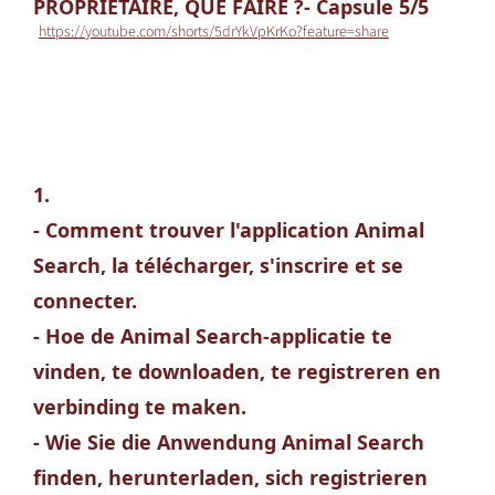
PROPRIÉTAIRE, QUE FAIRE ?- Capsule 5/5
https://youtube.com/shorts/5drYkVpKrKo?feature=share
1.
- Comment trouver l'application Animal
Search, la télécharger, s'inscrire et se
connecter.
- Hoe de Animal Search-applicatie te
vinden, te downloaden, te registreren en
verbinding te maken.
- Wie Sie die Anwendung Animal Search
finden, herunterladen, sich registrieren