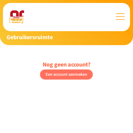
Gebruikersruimte
Nog geen account?
Een account aanmaken