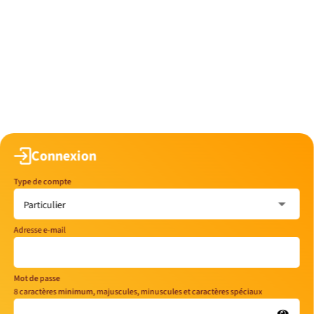
Connexion
Type de compte
Adresse e-mail
Mot de passe
8 caractères minimum, majuscules, minuscules et caractères spéciaux