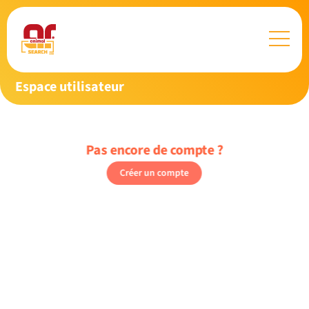
Espace utilisateur
Pas encore de compte ?
Créer un compte