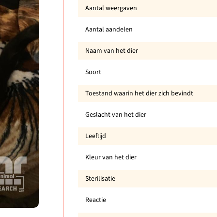
Aantal weergaven
Aantal aandelen
Naam van het dier
Soort
Toestand waarin het dier zich bevindt
Geslacht van het dier
Leeftijd
Kleur van het dier
Sterilisatie
Reactie