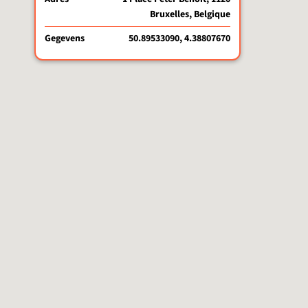
Bruxelles, Belgique
Gegevens
50.89533090, 4.38807670