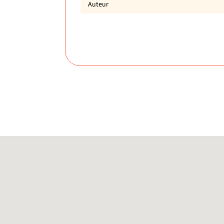
Auteur