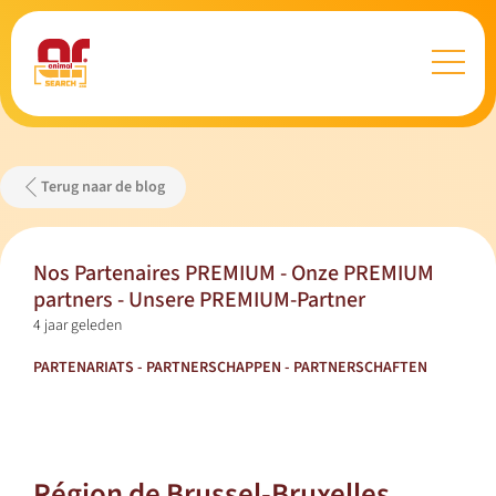
Terug naar de blog
Nos Partenaires PREMIUM - Onze PREMIUM
partners - Unsere PREMIUM-Partner
4 jaar geleden
PARTENARIATS - PARTNERSCHAPPEN - PARTNERSCHAFTEN
Région de Brussel-Bruxelles