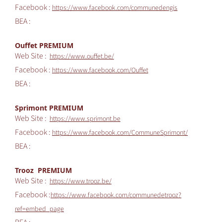
Facebook :
https://www.facebook.com/communedengis
BEA :
Ouffet PREMIUM
Web Site :
https://www.ouffet.be/
Facebook :
https://www.facebook.com/Ouffet
BEA :
Sprimont PREMIUM
Web Site :
https://www.sprimont.be
Facebook :
https://www.facebook.com/CommuneSprimont/
BEA :
Trooz PREMIUM
Web Site :
https://www.trooz.be/
Facebook :
https://www.facebook.com/communedetrooz?
ref=embed_page