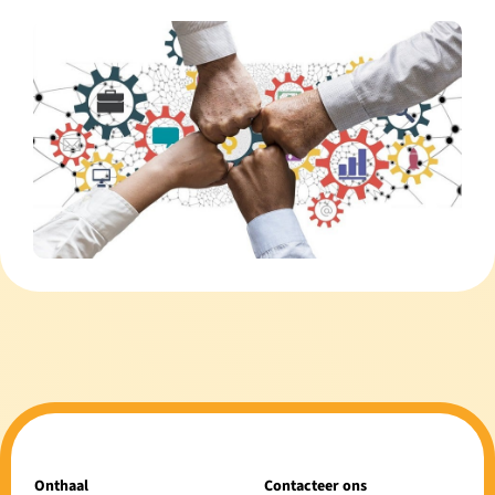
Onthaal
Contacteer ons