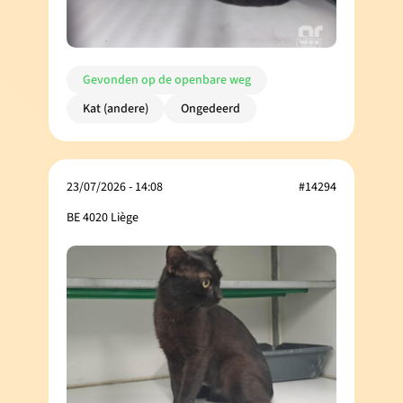
Gevonden op de openbare weg
Kat (andere)
Ongedeerd
23/07/2026 - 14:08
#14294
BE 4020 Liège