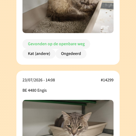
Gevonden op de openbare weg
Kat (andere)
Ongedeerd
23/07/2026 - 14:08
#14299
BE 4480 Engis