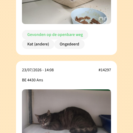
Gevonden op de openbare weg
Kat (andere)
Ongedeerd
23/07/2026 - 14:08
#14297
BE 4430 Ans