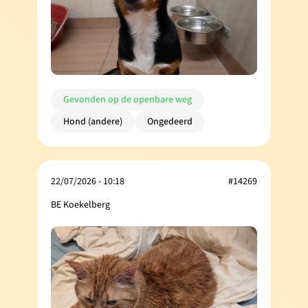
Gevonden op de openbare weg
Hond (andere)
Ongedeerd
22/07/2026 - 10:18
#14269
BE Koekelberg