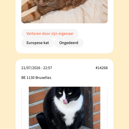
Verloren door zijn eigenaar
Europese kat
Ongedeerd
21/07/2026 - 22:57
#14268
BE 1130 Bruxelles