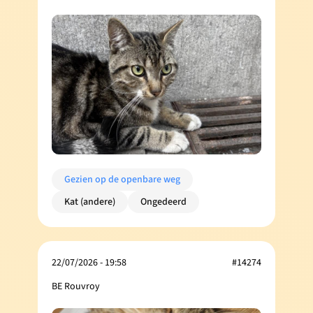
Gezien op de openbare weg
Kat (andere)
Ongedeerd
22/07/2026 - 19:58
#14274
BE Rouvroy