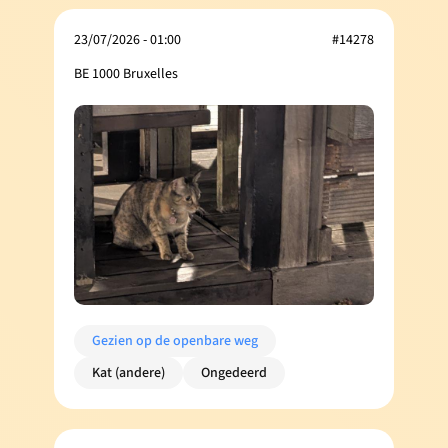
23/07/2026 - 01:00
#14278
BE 1000 Bruxelles
Gezien op de openbare weg
Kat (andere)
Ongedeerd