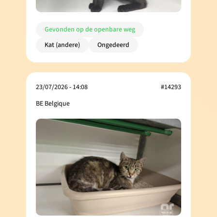
Gevonden op de openbare weg
Kat (andere)
Ongedeerd
23/07/2026 - 14:08
#14293
BE Belgique