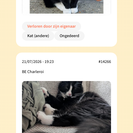
Verloren door zijn eigenaar
Kat (andere)
Ongedeerd
21/07/2026 - 19:23
#14266
BE Charleroi