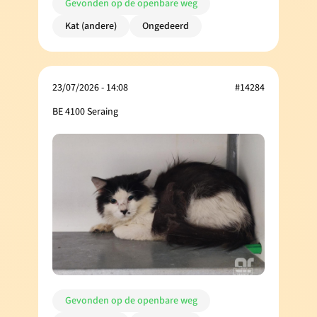
Gevonden op de openbare weg
Kat (andere)
Ongedeerd
23/07/2026 - 14:08
#14284
BE 4100 Seraing
Gevonden op de openbare weg