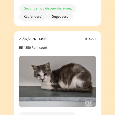
Gevonden op de openbare weg
Kat (andere)
Ongedeerd
23/07/2026 - 14:08
#14291
BE 4350 Remicourt