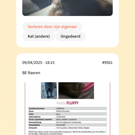
Verloren door zijn eigenaar
Kat (andere)
Ongedeerd
09/04/2025 - 18:15
#9561
BE Raeren