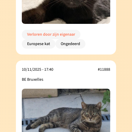
Verloren door zijn eigenaar
Europese kat
Ongedeerd
10/11/2025 - 17:40
#11888
BE Bruxelles