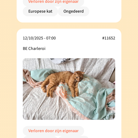
Verloren door zijn eigenaar
Europese kat
Ongedeerd
12/10/2025 - 07:00
#11652
BE Charleroi
Verloren door zijn eigenaar