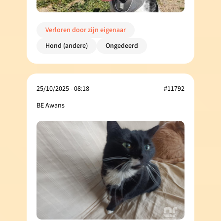
Verloren door zijn eigenaar
Hond (andere)
Ongedeerd
25/10/2025 - 08:18
#11792
BE Awans