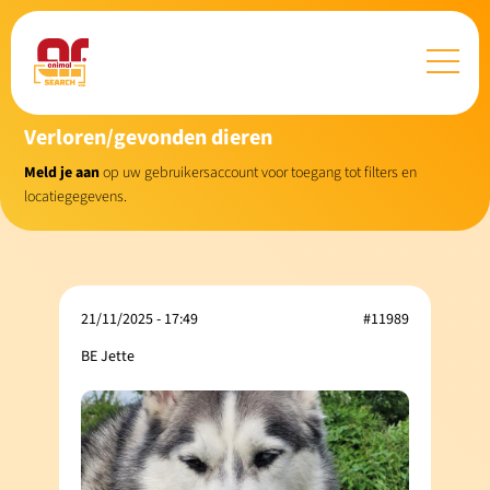
Verloren/gevonden dieren
Meld je aan
op uw gebruikersaccount voor toegang tot filters en
locatiegegevens.
21/11/2025 - 17:49
#11989
BE Jette