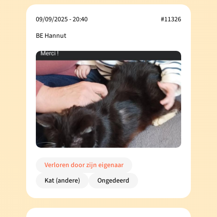
09/09/2025 - 20:40
#11326
BE Hannut
Verloren door zijn eigenaar
Kat (andere)
Ongedeerd