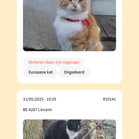
Verloren door zijn eigenaar
Europese kat
Ongedeerd
31/05/2025 - 10:29
#10141
BE 4287 Lincent