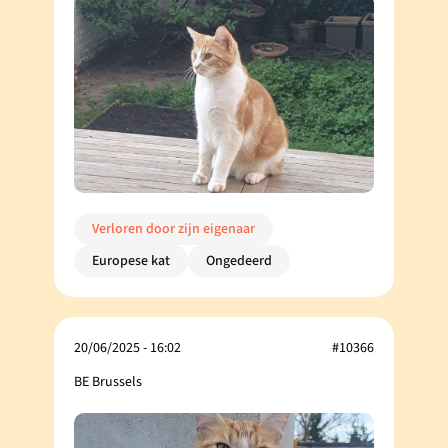
Verloren door zijn eigenaar
Europese kat
Ongedeerd
20/06/2025 - 16:02
#10366
BE Brussels