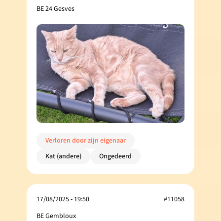
BE 24 Gesves
Verloren door zijn eigenaar
Kat (andere)
Ongedeerd
17/08/2025 - 19:50
#11058
BE Gembloux