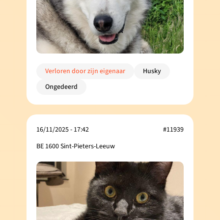
Verloren door zijn eigenaar
Husky
Ongedeerd
16/11/2025 - 17:42
#11939
BE 1600 Sint-Pieters-Leeuw