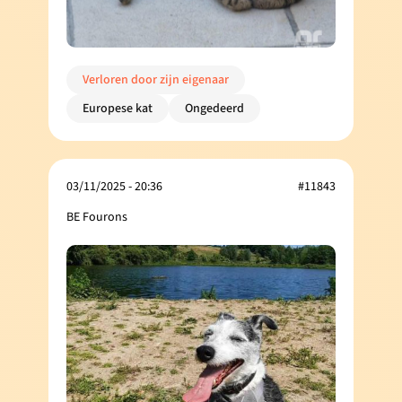
Verloren door zijn eigenaar
Europese kat
Ongedeerd
03/11/2025 - 20:36
#11843
BE Fourons