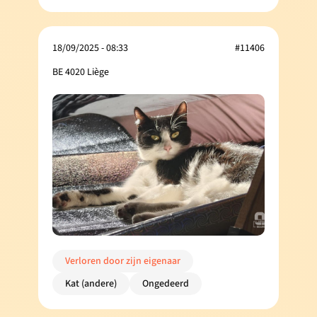
18/09/2025 - 08:33
#11406
BE 4020 Liège
Verloren door zijn eigenaar
Kat (andere)
Ongedeerd