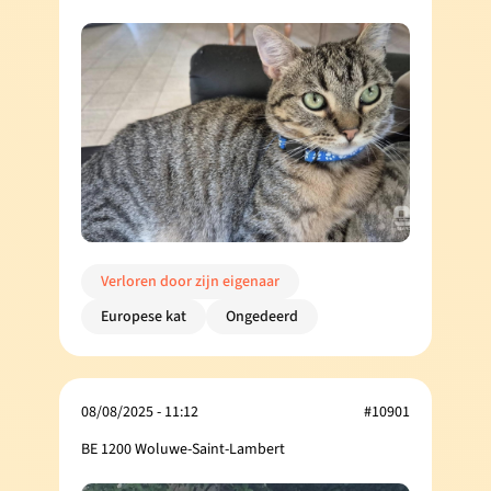
Verloren door zijn eigenaar
Europese kat
Ongedeerd
08/08/2025 - 11:12
#10901
BE 1200 Woluwe-Saint-Lambert