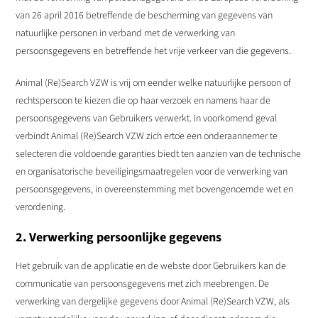
van 26 april 2016 betreffende de bescherming van gegevens van
natuurlijke personen in verband met de verwerking van
persoonsgegevens en betreffende het vrije verkeer van die gegevens.
Animal (Re)Search VZW is vrij om eender welke natuurlijke persoon of
rechtspersoon te kiezen die op haar verzoek en namens haar de
persoonsgegevens van Gebruikers verwerkt. In voorkomend geval
verbindt Animal (Re)Search VZW zich ertoe een onderaannemer te
selecteren die voldoende garanties biedt ten aanzien van de technische
en organisatorische beveiligingsmaatregelen voor de verwerking van
persoonsgegevens, in overeenstemming met bovengenoemde wet en
verordening.
2. Verwerking persoonlijke gegevens
Het gebruik van de applicatie en de webste door Gebruikers kan de
communicatie van persoonsgegevens met zich meebrengen. De
verwerking van dergelijke gegevens door Animal (Re)Search VZW, als