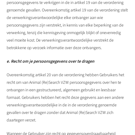
persoonsgegevens te verkrijgen in de in artikel 19 van de verordening
genoemde gevallen. Overeenkomstig artikel 19 van de verordening stelt
de verwerkingsverantwoordelijke elke ontvanger aan wie
persoonsgegevens zijn verstrekt, in kennis van elke beperking van de
verwerking, tenzij die kennisgeving onmogelijk blijkt of onevenredig
veel moeite kost. De verwerkingsverantwoordelijke verstrekt de
betrokkene op verzoek informatie over deze ontvangers.
e. Recht om je persoonsgegevens over te dragen
Overeenkomstig artikel 20 van de verordening hebben Gebruikers het
recht om van Animal (Re)Search VZW persoonsgegevens over hen te
ontvangen in een gestructureerd, algemeen gebruikt en leesbaar
formaat. Gebruikers hebben het recht deze gegevens aan een andere
verwerkingsverantwoordelijke in de in de verordening genoemde
gevallen over te dragen zonder dat Animal (Re)Search VZW zich
daartegen verzet.
Wanneer de Gebruiker zijn recht op gegevensoverdraagbaarheid