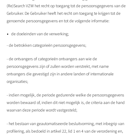
(Re)Search VZW het recht op toegang tot de persoonsgegevens van de
Gebruiker. De Gebruiker heeft het recht om toegang te krijgen tot de
genoemde persoonsgegevens en tot de volgende informatie:
de doeleinden van de verwerking;
- de betrokken categorieën persoonsgegevens;
- de ontvangers of categorieën ontvangers aan wie de
persoonsgegevens zijn of zullen worden verstrekt, met name
ontvangers die gevestigd zijn in andere landen of internationale
organisaties;
- indien mogelijk, de periode gedurende welke de persoonsgegevens
worden bewaard of, indien dit niet mogelijk is, de criteria aan de hand
waarvan deze periode wordt vastgesteld;
- het bestaan van geautomatiseerde besluitvorming, met inbegrip van
profilering, als bedoeld in artikel 22, lid 1 en 4 van de verordening en,