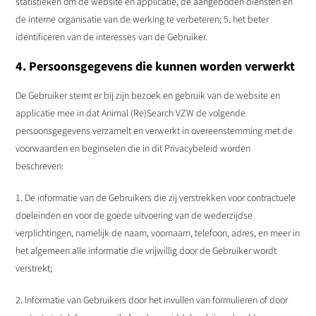
statistieken om de website en applicatie, de aangeboden diensten en
de interne organisatie van de werking te verbeteren; 5. het beter
identificeren van de interesses van de Gebruiker.
4. Persoonsgegevens die kunnen worden verwerkt
De Gebruiker stemt er bij zijn bezoek en gebruik van de website en
applicatie mee in dat Animal (Re)Search VZW de volgende
persoonsgegevens verzamelt en verwerkt in overeenstemming met de
voorwaarden en beginselen die in dit Privacybeleid worden
beschreven:
1. De informatie van de Gebruikers die zij verstrekken voor contractuele
doeleinden en voor de goede uitvoering van de wederzijdse
verplichtingen, namelijk de naam, voornaam, telefoon, adres, en meer in
het algemeen alle informatie die vrijwillig door de Gebruiker wordt
verstrekt;
2. Informatie van Gebruikers door het invullen van formulieren of door