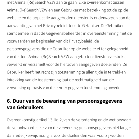
met Animal (Re)Search VZW aan te gaan. Elke overeenkomst tussen
Animal (Re)Search VZW en een Gebruiker met betrekking tot de op de
website en de applicatie aangeboden diensten is onderworpen aan de
aanvaarding van het Privacybeleid door de Gebruiker. De Gebruiker
stemt ermee in dat de Gegevensbeheerder, in overeenstemming met de
voorwaarden en beginselen van dit Privacybeleid, de
persoonsgegevens die de Gebruiker op de website of ter gelegenheid
van de door Animal (Re)Search VZW aangeboden diensten verstrekt,
verwerkt en verzamelt voor de hierboven aangegeven doeleinden. De
Gebruiker heeft het recht zijn toestemming te allen tijde in te trekken.
Intrekking van de toestemming laat de rechtmatigheid van de
verwerking op basis van de eerder gegeven toestemming onverlet.
6. Duur van de bewaring van persoonsgegevens
van Gebruikers
Overeenkomstig artikel 13, lid 2, van de verordening en de wet bewaart
de verantwoordelijke voor de verwerking persoonsgegevens niet langer
dan redelijkerwijs nodig is voor de doeleinden waarvoor zij worden