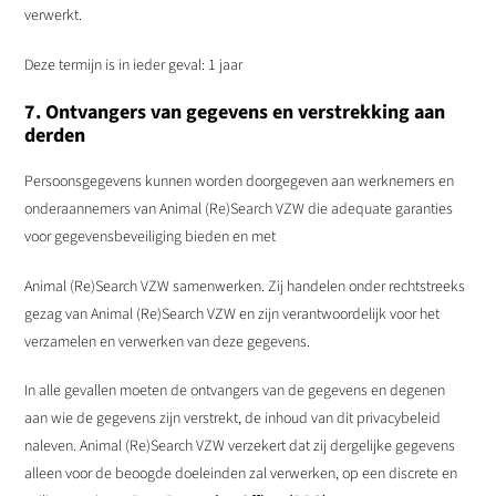
verwerkt.
Deze termijn is in ieder geval: 1 jaar
7. Ontvangers van gegevens en verstrekking aan
derden
Persoonsgegevens kunnen worden doorgegeven aan werknemers en
onderaannemers van Animal (Re)Search VZW die adequate garanties
voor gegevensbeveiliging bieden en met
Animal (Re)Search VZW samenwerken. Zij handelen onder rechtstreeks
gezag van Animal (Re)Search VZW en zijn verantwoordelijk voor het
verzamelen en verwerken van deze gegevens.
In alle gevallen moeten de ontvangers van de gegevens en degenen
aan wie de gegevens zijn verstrekt, de inhoud van dit privacybeleid
naleven. Animal (Re)Search VZW verzekert dat zij dergelijke gegevens
alleen voor de beoogde doeleinden zal verwerken, op een discrete en