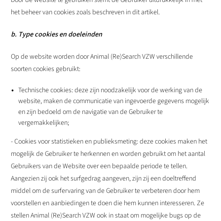
het beheer van cookies zoals beschreven in dit artikel.
b. Type cookies en doeleinden
Op de website worden door Animal (Re)Search VZW verschillende
soorten cookies gebruikt:
Technische cookies: deze zijn noodzakelijk voor de werking van de
website, maken de communicatie van ingevoerde gegevens mogelijk
en zijn bedoeld om de navigatie van de Gebruiker te
vergemakkelijken;
- Cookies voor statistieken en publieksmeting: deze cookies maken het
mogelijk de Gebruiker te herkennen en worden gebruikt om het aantal
Gebruikers van de Website over een bepaalde periode te tellen.
Aangezien zij ook het surfgedrag aangeven, zijn zij een doeltreffend
middel om de surfervaring van de Gebruiker te verbeteren door hem
voorstellen en aanbiedingen te doen die hem kunnen interesseren. Ze
stellen Animal (Re)Search VZW ook in staat om mogelijke bugs op de