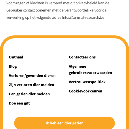
Voor vragen of klachten in verband met dit privacybeleid kan de
Gebruiker contact opnemen met de verantwoordelijke voor de
verwerking op het volgende adres Infos@animal-research.be
Onthaal
Contacteer ons
Blog
Algemene
gebruikersvoorwaarden
Verloren/gevonden dieren
Vertrouwenspolitiek
Zijn verloren dier melden
Cookievoorkeuren
Een gezien dier melden
Doe een gift
Ik heb een dier gezien