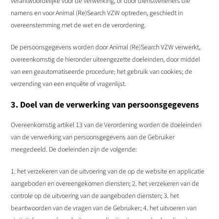
verantwoordelijke voor de verwerking, of door dienstverleners die
namens en voor Animal (Re)Search VZW optreden, geschiedt in
overeenstemming met de wet en de verordening.
De persoonsgegevens worden door Animal (Re)Search VZW verwerkt,
overeenkomstig de hieronder uiteengezette doeleinden, door middel
van een geautomatiseerde procedure; het gebruik van cookies; de
verzending van een enquête of vragenlijst.
3. Doel van de verwerking van persoonsgegevens
Overeenkomstig artikel 13 van de Verordening worden de doeleinden
van de verwerking van persoonsgegevens aan de Gebruiker
meegedeeld. De doeleinden zijn de volgende:
1. het verzekeren van de uitvoering van de op de website en applicatie
aangeboden en overeengekomen diensten; 2. het verzekeren van de
controle op de uitvoering van de aangeboden diensten; 3. het
beantwoorden van de vragen van de Gebruiker; 4. het uitvoeren van