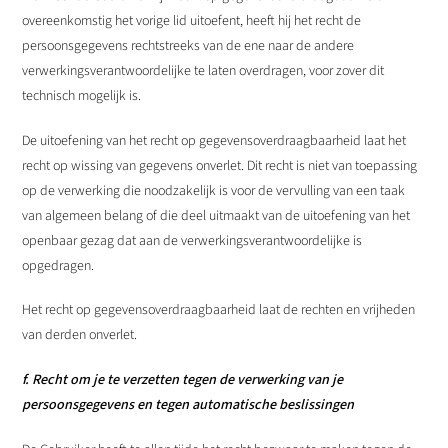
overeenkomstig het vorige lid uitoefent, heeft hij het recht de
persoonsgegevens rechtstreeks van de ene naar de andere
verwerkingsverantwoordelijke te laten overdragen, voor zover dit
technisch mogelijk is.
De uitoefening van het recht op gegevensoverdraagbaarheid laat het
recht op wissing van gegevens onverlet. Dit recht is niet van toepassing
op de verwerking die noodzakelijk is voor de vervulling van een taak
van algemeen belang of die deel uitmaakt van de uitoefening van het
openbaar gezag dat aan de verwerkingsverantwoordelijke is
opgedragen.
Het recht op gegevensoverdraagbaarheid laat de rechten en vrijheden
van derden onverlet.
f. Recht om je te verzetten tegen de verwerking van je
persoonsgegevens en tegen automatische beslissingen