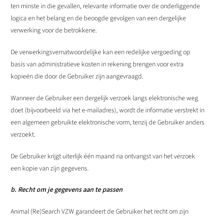
ten minste in die gevallen, relevante informatie over de onderliggende
logica en het belang en de beoogde gevolgen van een dergelijke
verwerking voor de betrokkene.
De verwerkingsvernatwoordelijke kan een redelijke vergoeding op
basis van administratieve kosten in rekening brengen voor extra
kopieën die door de Gebruiker zijn aangevraagd.
Wanneer de Gebruiker een dergelijk verzoek langs elektronische weg
doet (bijvoorbeeld via het e-mailadres), wordt de informatie verstrekt in
een algemeen gebruikte elektronische vorm, tenzij de Gebruiker anders
verzoekt.
De Gebruiker krijgt uiterlijk één maand na ontvangst van het verzoek
een kopie van zijn gegevens.
b. Recht om je gegevens aan te passen
Animal (Re)Search VZW garandeert de Gebruiker het recht om zijn