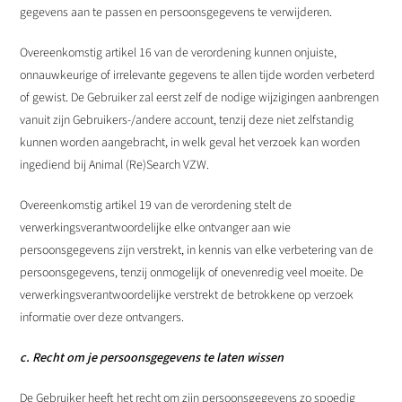
gegevens aan te passen en persoonsgegevens te verwijderen.
Overeenkomstig artikel 16 van de verordening kunnen onjuiste,
onnauwkeurige of irrelevante gegevens te allen tijde worden verbeterd
of gewist. De Gebruiker zal eerst zelf de nodige wijzigingen aanbrengen
vanuit zijn Gebruikers-/andere account, tenzij deze niet zelfstandig
kunnen worden aangebracht, in welk geval het verzoek kan worden
ingediend bij Animal (Re)Search VZW.
Overeenkomstig artikel 19 van de verordening stelt de
verwerkingsverantwoordelijke elke ontvanger aan wie
persoonsgegevens zijn verstrekt, in kennis van elke verbetering van de
persoonsgegevens, tenzij onmogelijk of onevenredig veel moeite. De
verwerkingsverantwoordelijke verstrekt de betrokkene op verzoek
informatie over deze ontvangers.
c. Recht om je persoonsgegevens te laten wissen
De Gebruiker heeft het recht om zijn persoonsgegevens zo spoedig