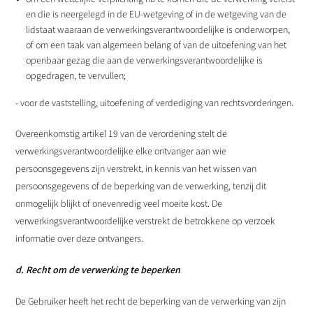
en die is neergelegd in de EU-wetgeving of in de wetgeving van de
lidstaat waaraan de verwerkingsverantwoordelijke is onderworpen,
of om een taak van algemeen belang of van de uitoefening van het
openbaar gezag die aan de verwerkingsverantwoordelijke is
opgedragen, te vervullen;
- voor de vaststelling, uitoefening of verdediging van rechtsvorderingen.
Overeenkomstig artikel 19 van de verordening stelt de
verwerkingsverantwoordelijke elke ontvanger aan wie
persoonsgegevens zijn verstrekt, in kennis van het wissen van
persoonsgegevens of de beperking van de verwerking, tenzij dit
onmogelijk blijkt of onevenredig veel moeite kost. De
verwerkingsverantwoordelijke verstrekt de betrokkene op verzoek
informatie over deze ontvangers.
d. Recht om de verwerking te beperken
De Gebruiker heeft het recht de beperking van de verwerking van zijn