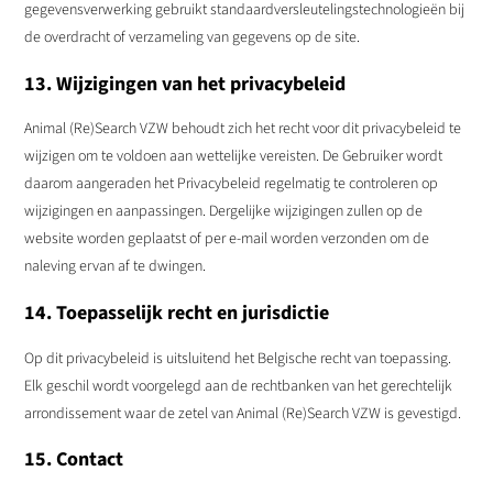
gegevensverwerking gebruikt standaardversleutelingstechnologieën bij
de overdracht of verzameling van gegevens op de site.
13. Wijzigingen van het privacybeleid
Animal (Re)Search VZW behoudt zich het recht voor dit privacybeleid te
wijzigen om te voldoen aan wettelijke vereisten. De Gebruiker wordt
daarom aangeraden het Privacybeleid regelmatig te controleren op
wijzigingen en aanpassingen. Dergelijke wijzigingen zullen op de
website worden geplaatst of per e-mail worden verzonden om de
naleving ervan af te dwingen.
14. Toepasselijk recht en jurisdictie
Op dit privacybeleid is uitsluitend het Belgische recht van toepassing.
Elk geschil wordt voorgelegd aan de rechtbanken van het gerechtelijk
arrondissement waar de zetel van Animal (Re)Search VZW is gevestigd.
15. Contact