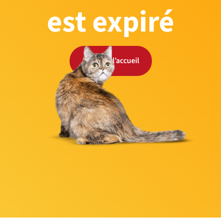
est expiré
Retour à l’accueil