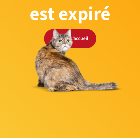
est expiré
Retour à l’accueil