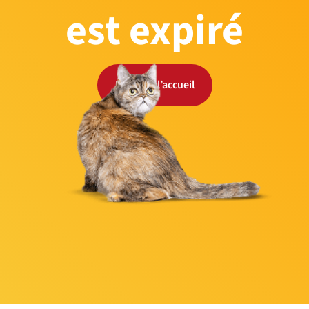
est expiré
Retour à l’accueil