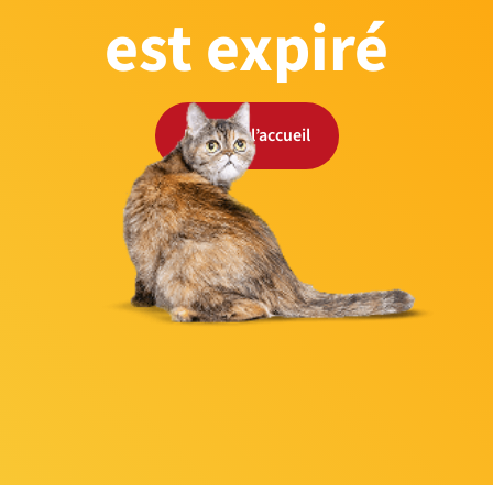
est expiré
Retour à l’accueil