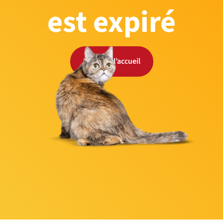
est expiré
Retour à l’accueil