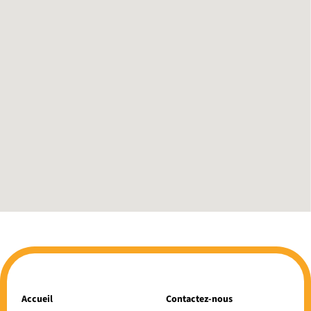
Accueil
Contactez-nous