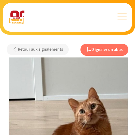
Retour aux signalements
Signaler un abus