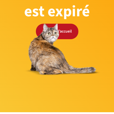
est expiré
Retour à l’accueil