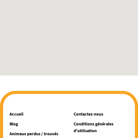
Accueil
Contactez-nous
Blog
Conditions générales
d'utilisation
Animaux perdus / trouvés