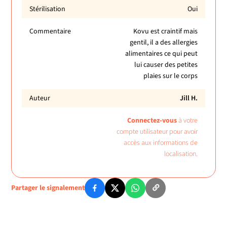
Stérilisation
Oui
Commentaire
Kovu est craintif mais
gentil, il a des allergies
alimentaires ce qui peut
lui causer des petites
plaies sur le corps
Auteur
Jill H.
Connectez-vous
à votre
compte utilisateur pour avoir
accès aux informations de
localisation.
Partager le signalement