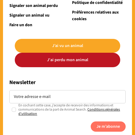
Politique de confidentialité
Signaler son animal perdu
Préférences relatives aux
Signaler un animal vu
cookies
Faire un don
J’ai vu un animal
J'ai perdu mon animal
Newsletter
En cochant cette case, j’accepte de recevoir des informations et
communications de la part de Animal Search.
Conditions générales
d'utilisation
Je m’abonne