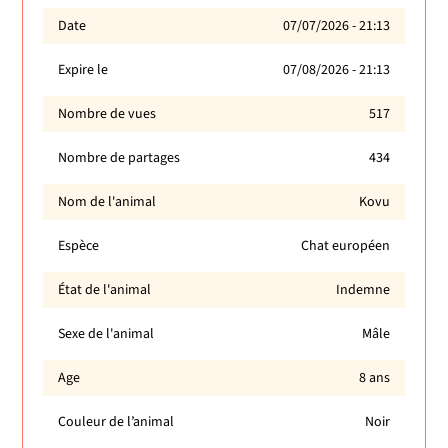
Date
07/07/2026 - 21:13
Expire le
07/08/2026 - 21:13
Nombre de vues
517
Nombre de partages
434
Nom de l'animal
Kovu
Espèce
Chat européen
État de l'animal
Indemne
Sexe de l'animal
Mâle
Age
8 ans
Couleur de l’animal
Noir