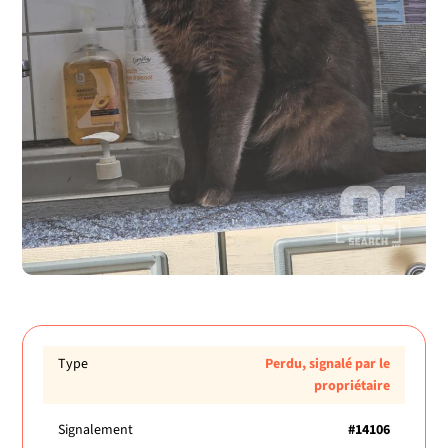
Type
Perdu, signalé par le
propriétaire
Signalement
#14106