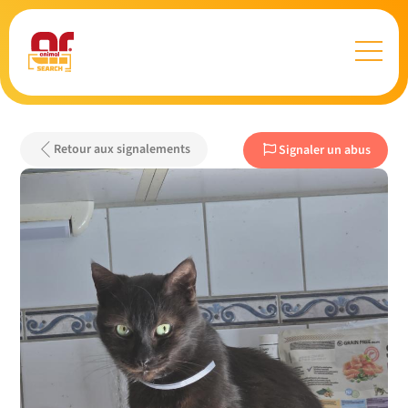
Retour aux signalements
Signaler un abus