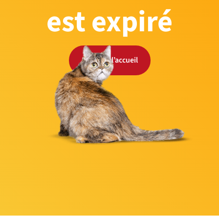
est expiré
Retour à l’accueil