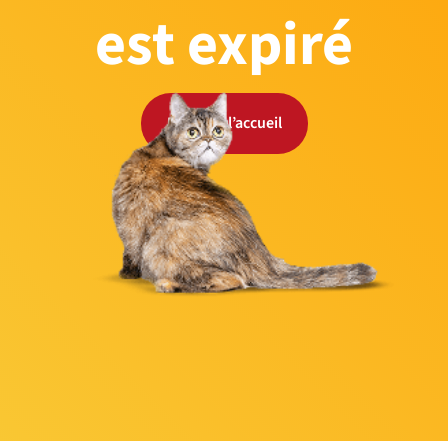
est expiré
Retour à l’accueil