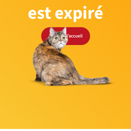
est expiré
Retour à l’accueil