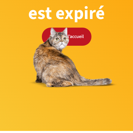
est expiré
Retour à l’accueil