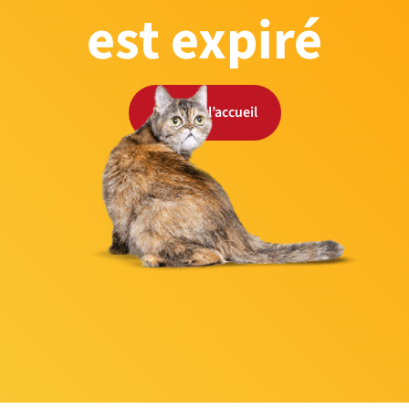
est expiré
Retour à l’accueil