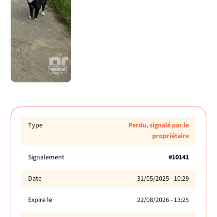
Type
Perdu, signalé par le
propriétaire
Signalement
#10141
Date
31/05/2025 - 10:29
Expire le
22/08/2026 - 13:25