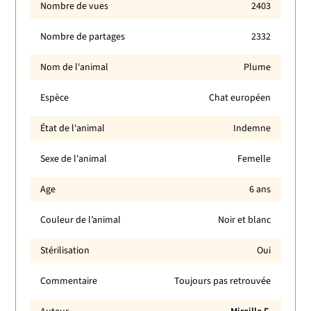
Nombre de vues
2403
Nombre de partages
2332
Nom de l'animal
Plume
Espèce
Chat européen
État de l'animal
Indemne
Sexe de l'animal
Femelle
Age
6 ans
Couleur de l’animal
Noir et blanc
Stérilisation
Oui
Commentaire
Toujours pas retrouvée