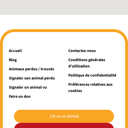
Accueil
Contactez-nous
Blog
Conditions générales
d'utilisation
Animaux perdus / trouvés
Politique de confidentialité
Signaler son animal perdu
Préférences relatives aux
Signaler un animal vu
cookies
Faire un don
J’ai vu un animal