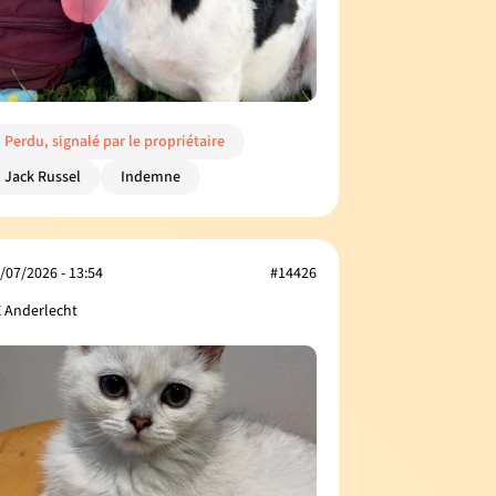
Perdu, signalé par le propriétaire
Jack Russel
Indemne
/07/2026 - 13:54
#14426
 Anderlecht