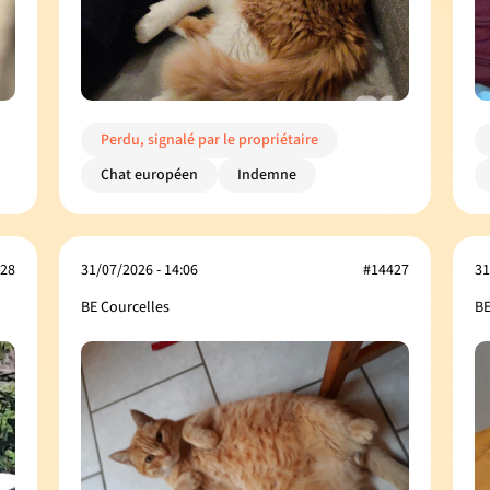
Perdu, signalé par le propriétaire
Chat européen
Indemne
28
31/07/2026 - 14:06
#14427
31
BE Courcelles
BE