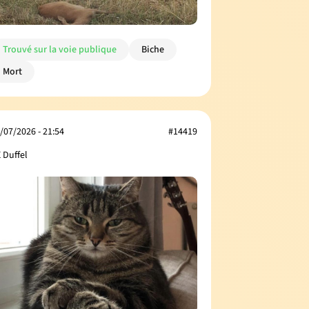
Trouvé sur la voie publique
Biche
Mort
/07/2026 - 21:54
#14419
 Duffel