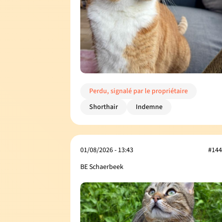
Perdu, signalé par le propriétaire
Shorthair
Indemne
01/08/2026 - 13:43
#144
BE Schaerbeek