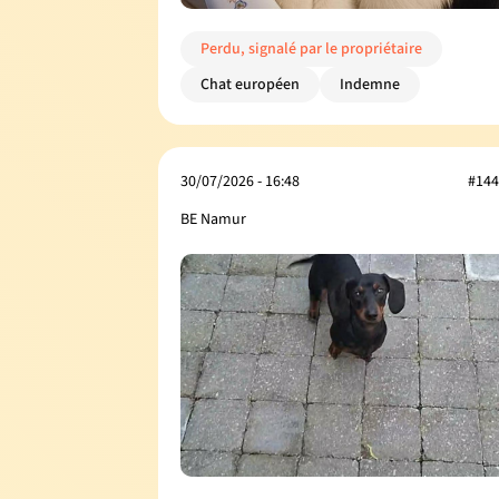
Perdu, signalé par le propriétaire
Chat européen
Indemne
30/07/2026 - 16:48
#144
BE Namur