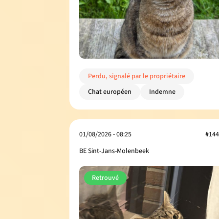
Perdu, signalé par le propriétaire
Chat européen
Indemne
01/08/2026 - 08:25
#144
BE Sint-Jans-Molenbeek
Retrouvé