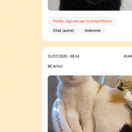
Perdu, signalé par le propriétaire
Chat (autre)
Indemne
31/07/2026 - 08:14
#144
BE Arlon