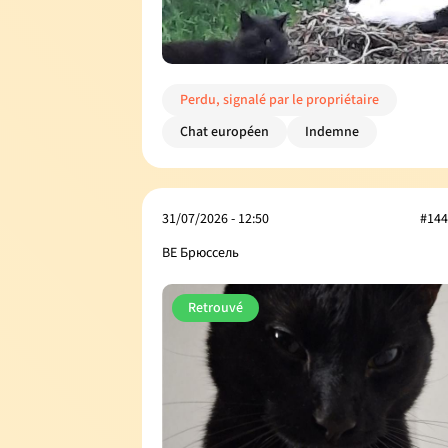
Perdu, signalé par le propriétaire
Chat européen
Indemne
31/07/2026 - 12:50
#144
BE Брюссель
Retrouvé