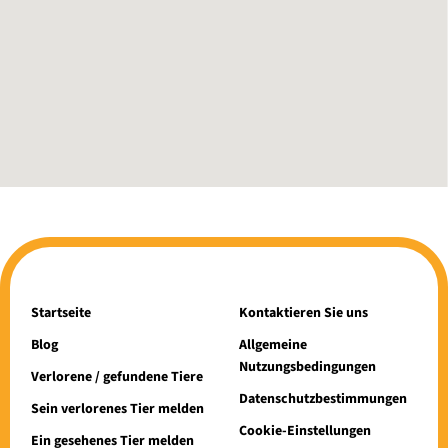
Startseite
Kontaktieren Sie uns
Blog
Allgemeine
Nutzungsbedingungen
Verlorene / gefundene Tiere
Datenschutzbestimmungen
Sein verlorenes Tier melden
Cookie-Einstellungen
Ein gesehenes Tier melden