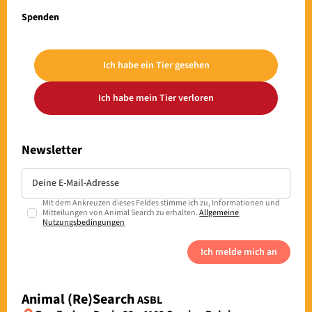
Spenden
Ich habe ein Tier gesehen
Ich habe mein Tier verloren
Newsletter
Mit dem Ankreuzen dieses Feldes stimme ich zu, Informationen und
Mitteilungen von Animal Search zu erhalten.
Allgemeine
Nutzungsbedingungen
Ich melde mich an
Animal (Re)Search
ASBL