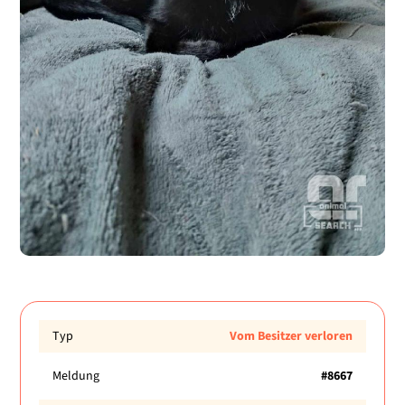
Typ
Vom Besitzer verloren
Meldung
#8667