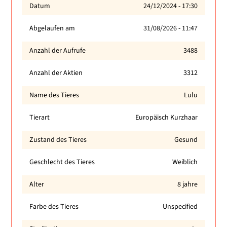
Datum
24/12/2024 - 17:30
Abgelaufen am
31/08/2026 - 11:47
Anzahl der Aufrufe
3488
Anzahl der Aktien
3312
Name des Tieres
Lulu
Tierart
Europäisch Kurzhaar
Zustand des Tieres
Gesund
Geschlecht des Tieres
Weiblich
Alter
8 jahre
Farbe des Tieres
Unspecified