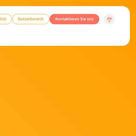
dich
Nutzerbereich
Kontaktieren Sie uns
de