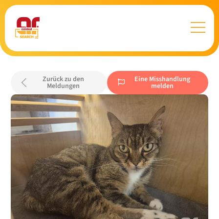
Zurück zu den
Eine Misshandlung
Meldungen
melden