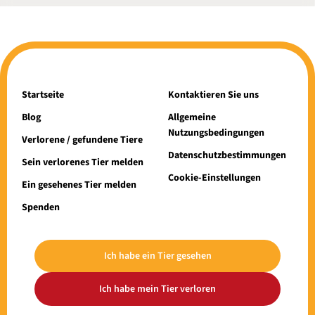
Startseite
Kontaktieren Sie uns
Blog
Allgemeine
Nutzungsbedingungen
Verlorene / gefundene Tiere
Datenschutzbestimmungen
Sein verlorenes Tier melden
Cookie-Einstellungen
Ein gesehenes Tier melden
Spenden
Ich habe ein Tier gesehen
Ich habe mein Tier verloren