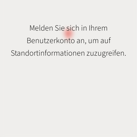
Melden Sie sich in Ihrem
Benutzerkonto an, um auf
Standortinformationen zuzugreifen.