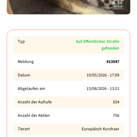
Typ
Auf öffentlicher Straße
gefunden
Meldung
#13547
Datum
19/05/2026 - 17:09
Abgelaufen am
13/08/2026 - 13:21
Anzahl der Aufrufe
554
Anzahl der Aktien
758
Tierart
Europäisch Kurzhaar