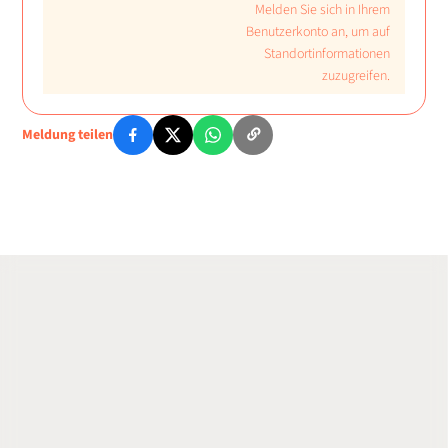
Melden Sie sich in Ihrem
Benutzerkonto an, um auf
Standortinformationen
zuzugreifen.
Meldung teilen