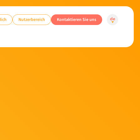
dich
Nutzerbereich
Kontaktieren Sie uns
de