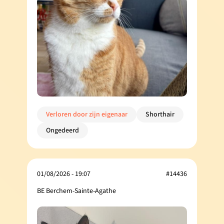
Verloren door zijn eigenaar
Shorthair
Ongedeerd
01/08/2026 - 19:07
#14436
BE Berchem-Sainte-Agathe