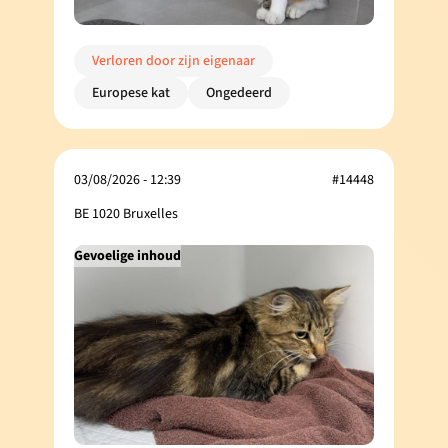
Verloren door zijn eigenaar
Europese kat
Ongedeerd
03/08/2026 - 12:39
#14448
BE 1020 Bruxelles
Gevoelige inhoud