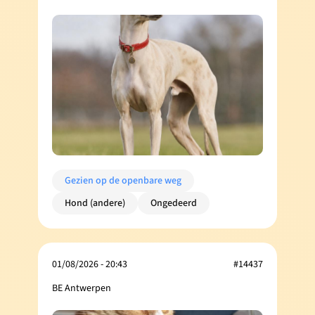
Gezien op de openbare weg
Hond (andere)
Ongedeerd
01/08/2026 - 20:43
#14437
BE Antwerpen