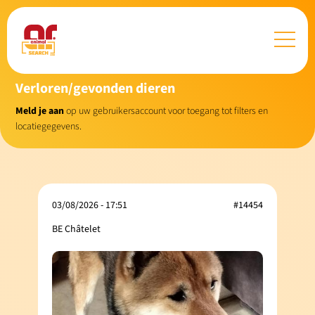
Verloren/gevonden dieren
Meld je aan
op uw gebruikersaccount voor toegang tot filters en
locatiegegevens.
03/08/2026 - 17:51
#14454
BE Châtelet