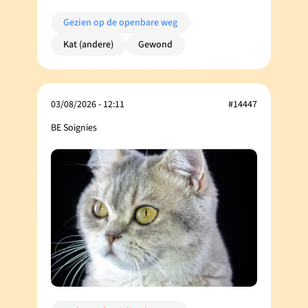
Gezien op de openbare weg
Kat (andere)
Gewond
03/08/2026 - 12:11
#14447
BE Soignies