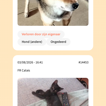
Verloren door zijn eigenaar
Hond (andere)
Ongedeerd
03/08/2026 - 16:41
#14453
FR Calais