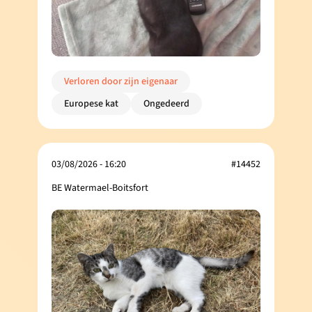
Verloren door zijn eigenaar
Europese kat
Ongedeerd
03/08/2026 - 16:20
#14452
BE Watermael-Boitsfort