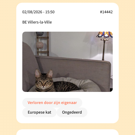
02/08/2026 - 15:50
#14442
BE Villers-la-Ville
Verloren door zijn eigenaar
Europese kat
Ongedeerd