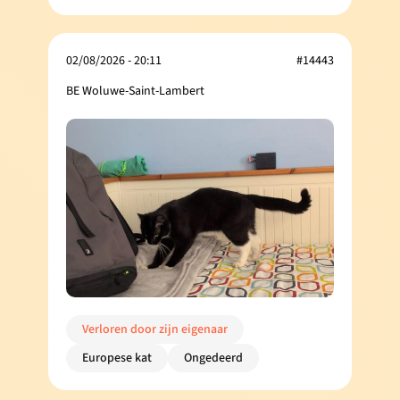
02/08/2026 - 20:11
#14443
BE Woluwe-Saint-Lambert
Verloren door zijn eigenaar
Europese kat
Ongedeerd