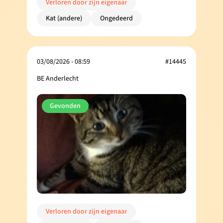
Verloren door zijn eigenaar
Kat (andere)
Ongedeerd
03/08/2026 - 08:59
#14445
BE Anderlecht
Gevonden
Verloren door zijn eigenaar