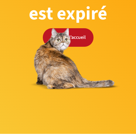
est expiré
Retour à l’accueil