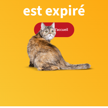
est expiré
Retour à l’accueil